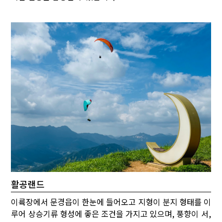
활공랜드
이륙장에서 문경읍이 한눈에 들어오고 지형이 분지 형태를 이
루어 상승기류 형성에 좋은 조건을 가지고 있으며, 풍향이 서,