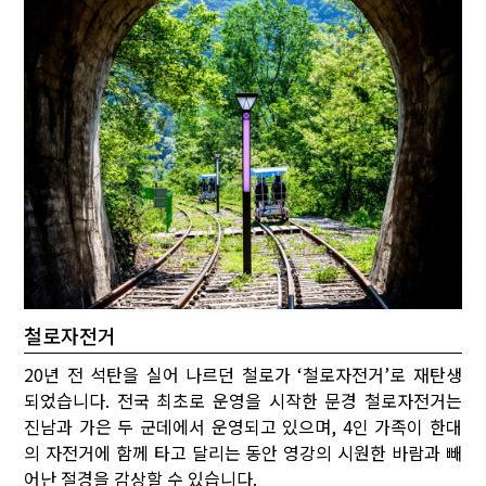
철로자전거
20년 전 석탄을 실어 나르던 철로가 ‘철로자전거’로 재탄생
되었습니다. 전국 최초로 운영을 시작한 문경 철로자전거는
진남과 가은 두 군데에서 운영되고 있으며, 4인 가족이 한대
의 자전거에 함께 타고 달리는 동안 영강의 시원한 바람과 빼
어난 절경을 감상할 수 있습니다.