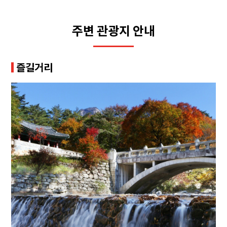
주변 관광지 안내
즐길거리