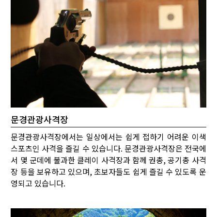
문경관광사격장
문경관광사격장에서는 일상에서는 쉽게 접하기 어려운 이색
스포츠인 사격을 즐길 수 있습니다. 문경관광사격장은 전국에
서 몇 군데에 불과한 클레이 사격장과 함께 권총, 공기총 사격
장 등을 보유하고 있으며, 초보자들도 쉽게 즐길 수 있도록 운
영되고 있습니다.