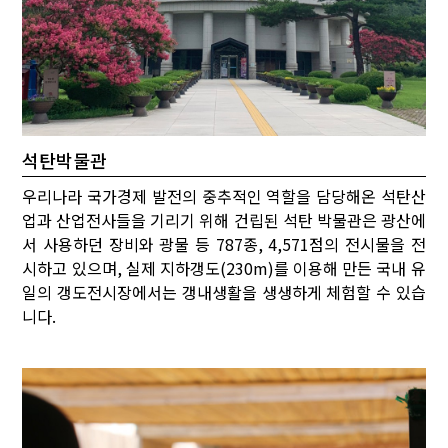
석탄박물관
우리나라 국가경제 발전의 중추적인 역할을 담당해온 석탄산
업과 산업전사들을 기리기 위해 건립된 석탄 박물관은 광산에
서 사용하던 장비와 광물 등 787종, 4,571점의 전시물을 전
시하고 있으며, 실제 지하갱도(230m)를 이용해 만든 국내 유
일의 갱도전시장에서는 갱내생활을 생생하게 체험할 수 있습
니다.