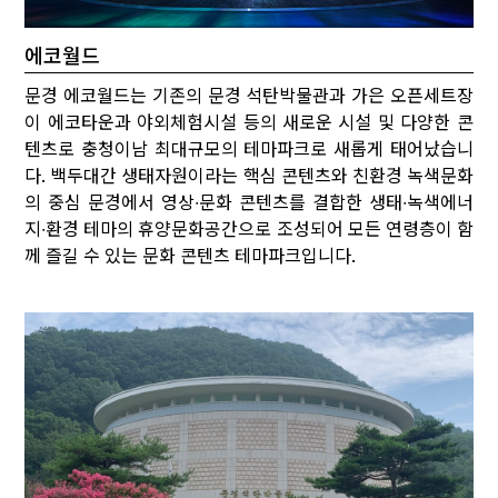
에코월드
문경 에코월드는 기존의 문경 석탄박물관과 가은 오픈세트장
이 에코타운과 야외체험시설 등의 새로운 시설 및 다양한 콘
텐츠로 충청이남 최대규모의 테마파크로 새롭게 태어났습니
다. 백두대간 생태자원이라는 핵심 콘텐츠와 친환경 녹색문화
의 중심 문경에서 영상∙문화 콘텐츠를 결합한 생태∙녹색에너
지∙환경 테마의 휴양문화공간으로 조성되어 모든 연령층이 함
께 즐길 수 있는 문화 콘텐츠 테마파크입니다.