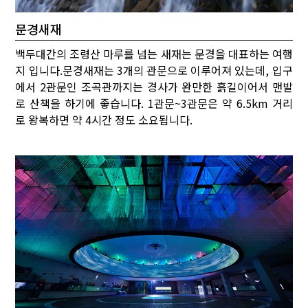
문경새재
백두대간의 조령산 마루를 넘는 새재는 문경을 대표하는 여행
지 입니다.문경새재는 3개의 관문으로 이루어져 있는데, 입구
에서 2관문인 조곡관까지는 경사가 완만한 흙길이어서 맨발
로 산책을 하기에 좋습니다. 1관문~3관문은 약 6.5km 거리
로 왕복하면 약 4시간 정도 소요됩니다.