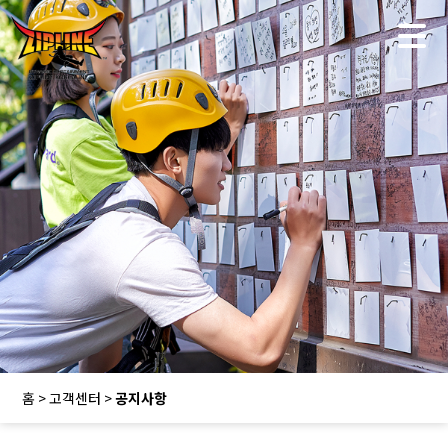
홈 > 고객센터 >
공지사항